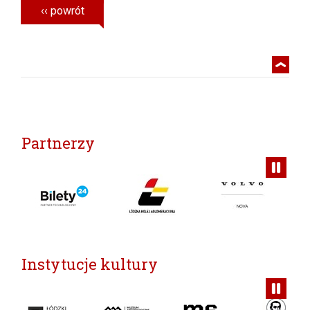
Partnerzy
Instytucje kultury