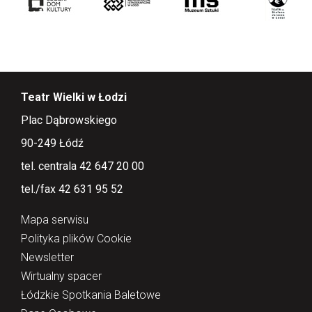
Teatr Wielki w Łodzi
Plac Dąbrowskiego
90-249 Łódź
tel. centrala 42 647 20 00
tel./fax 42 631 95 52
Mapa serwisu
Polityka plików Cookie
Newsletter
Wirtualny spacer
Łódzkie Spotkania Baletowe