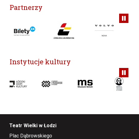
Partnerzy
Instytucje kultury
Teatr Wielki w Łodzi
Plac Dąbrowskiego