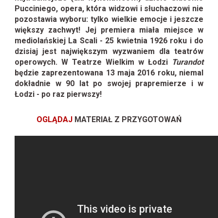
Pucciniego, opera, która widzowi i słuchaczowi nie
pozostawia wyboru: tylko wielkie emocje i jeszcze
większy zachwyt! Jej premiera miała miejsce w
mediolańskiej La Scali - 25 kwietnia 1926 roku i do
dzisiaj jest największym wyzwaniem dla teatrów
operowych. W Teatrze Wielkim w Łodzi
Turandot
będzie zaprezentowana 13 maja 2016 roku, niemal
dokładnie w 90 lat po swojej prapremierze i w
Łodzi - po raz pierwszy!
OGLĄDAJ
MATERIAŁ Z PRZYGOTOWAŃ