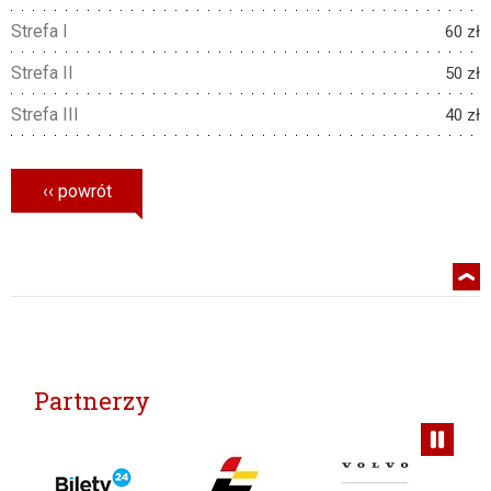
Strefa I
60 zł
Strefa II
50 zł
Strefa III
40 zł
Partnerzy