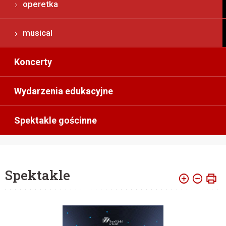
operetka
musical
Koncerty
Wydarzenia edukacyjne
Spektakle gościnne
Spektakle