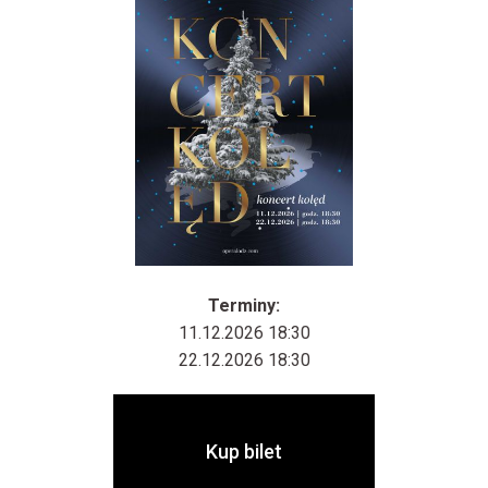
Terminy:
11.12.2026 18:30
22.12.2026 18:30
Kup bilet