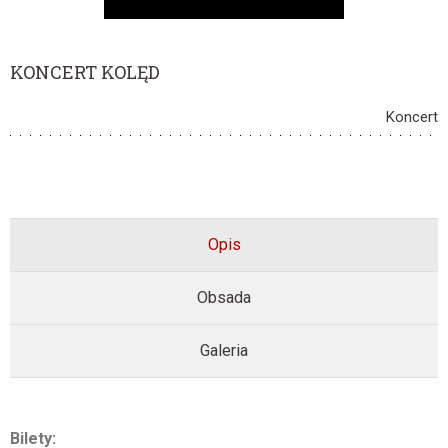
KONCERT KOLĘD
Koncert
Opis
Obsada
Galeria
Bilety: